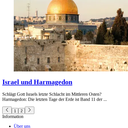
Israel und Harmagedon
Schlägt Gott Israels letzte Schlacht im Mittleren Osten?
Harmagedon: Die letzten Tage der Erde ist Band 11 der ...
1
2
Information
Über uns