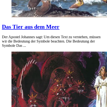
Das Tier aus dem Meer
Der Apostel Johannes sagt: Um diesen Text zu verstehen, müssen
wir die Bedeutung der Symbole beachten. Die Bedeutung der
Symbole Das ...