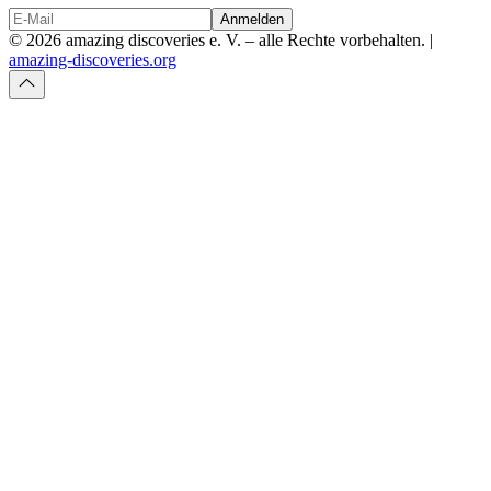
Anmelden
© 2026 amazing discoveries e. V. – alle Rechte vorbehalten. |
amazing-discoveries.org