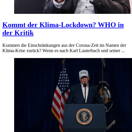
Kommt der Klima-Lockdown? WHO in
der Kritik
Kommen die Einschränkungen aus der Corona-Zeit im Namen der
Klima-Krise zurück? Wenn es nach Karl Lauterbach und seiner ...