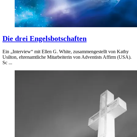
Die drei Engelsbotschaften
Ein „Interview“ mit Ellen G. White, zusammengestellt von Kathy
Usilton, ehrenamtliche Mitarbeiterin von Adventists Affirm (USA).
Sc ...