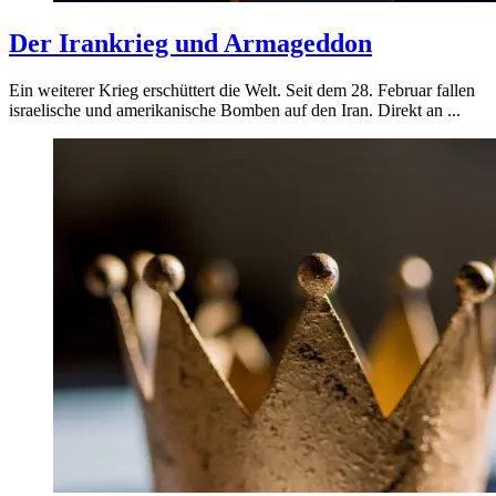
Der Irankrieg und Armageddon
Ein weiterer Krieg erschüttert die Welt. Seit dem 28. Februar fallen
israelische und amerikanische Bomben auf den Iran. Direkt an ...