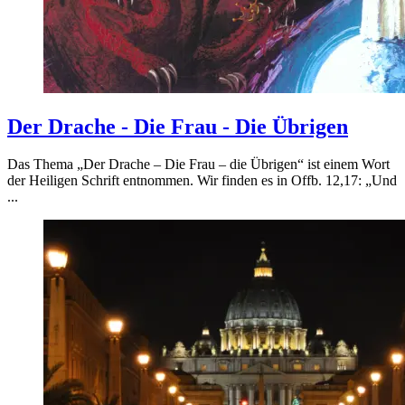
Der Drache - Die Frau - Die Übrigen
Das Thema „Der Drache – Die Frau – die Übrigen“ ist einem Wort
der Heiligen Schrift entnommen. Wir finden es in Offb. 12,17: „Und
...