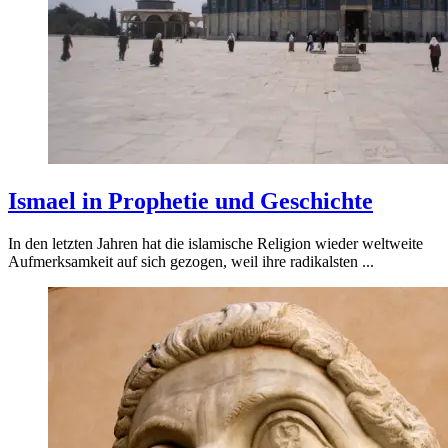
Ismael in Prophetie und Geschichte
In den letzten Jahren hat die islamische Religion wieder weltweite
Aufmerksamkeit auf sich gezogen, weil ihre radikalsten ...