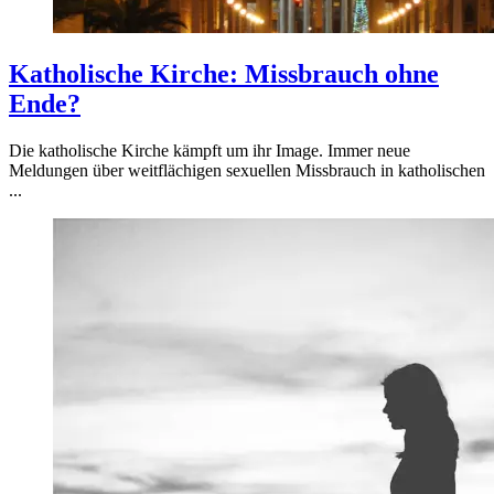
Katholische Kirche: Missbrauch ohne
Ende?
Die katholische Kirche kämpft um ihr Image. Immer neue
Meldungen über weitflächigen sexuellen Missbrauch in katholischen
...