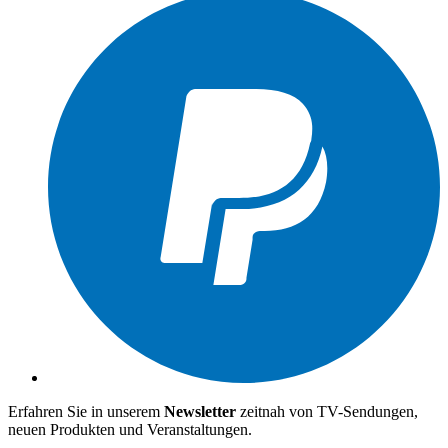
Erfahren Sie in unserem
Newsletter
zeitnah von TV-Sendungen,
neuen Produkten und Veranstaltungen.