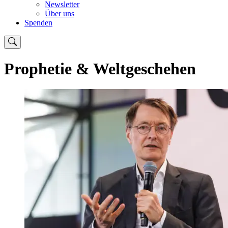
Newsletter
Über uns
Spenden
Prophetie & Weltgeschehen