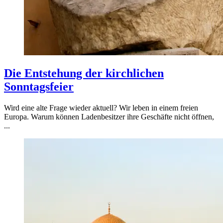
Die Entstehung der kirchlichen
Sonntagsfeier
Wird eine alte Frage wieder aktuell? Wir leben in einem freien
Europa. Warum können Ladenbesitzer ihre Geschäfte nicht öffnen,
...