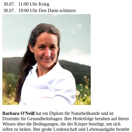
30.07.
11:00 Uhr
Krieg
30.07.
19:00 Uhr
Den Darm schützen
Barbara O'Neill
hat ein Diplom für Naturheilkunde und ist
Dozentin für Gesundheitsfragen. Ihre Heilerfolge beruhen auf ihrem
Wissen über die Bedingungen, die der Körper benötigt, um sich
selbst zu heilen. Ihre große Leidenschaft und Lebensaufgabe besteht