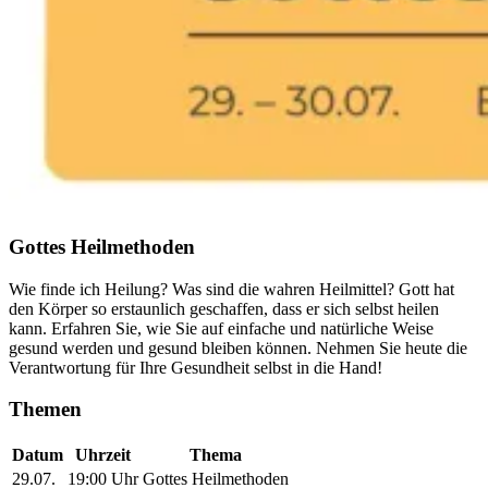
Gottes Heilmethoden
Wie finde ich Heilung? Was sind die wahren Heilmittel? Gott hat
den Körper so erstaunlich geschaffen, dass er sich selbst heilen
kann. Erfahren Sie, wie Sie auf einfache und natürliche Weise
gesund werden und gesund bleiben können. Nehmen Sie heute die
Verantwortung für Ihre Gesundheit selbst in die Hand!
Themen
Datum
Uhrzeit
Thema
29.07.
19:00 Uhr
Gottes Heilmethoden