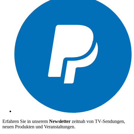
Erfahren Sie in unserem
Newsletter
zeitnah von TV-Sendungen,
neuen Produkten und Veranstaltungen.