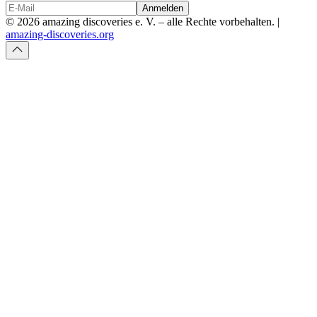
Anmelden
© 2026 amazing discoveries e. V. – alle Rechte vorbehalten. |
amazing-discoveries.org