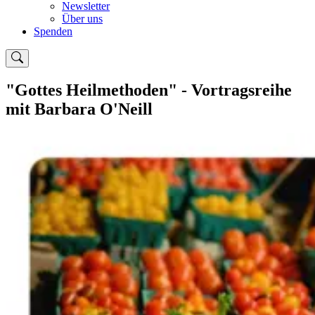
Newsletter
Über uns
Spenden
"Gottes Heilmethoden" - Vortragsreihe
mit Barbara O'Neill